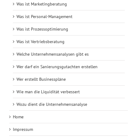
Was ist Marketingberatung
Was ist Personal-Management
Was ist Prozessoptimierung
Was ist Vertriebsberatung
Welche Unternehmensanalysen gibt es
Wer darf ein Sanierungsgutachten erstellen
Wer erstellt Businesspläne
Wie man die Liquidität verbessert
Wozu dient die Unternehmensanalyse
Home
Impressum