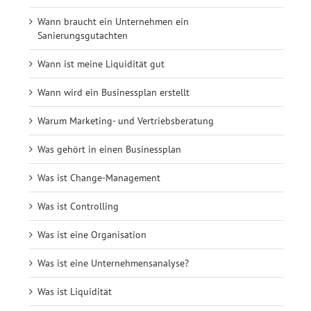
Wann braucht ein Unternehmen ein
Sanierungsgutachten
Wann ist meine Liquidität gut
Wann wird ein Businessplan erstellt
Warum Marketing- und Vertriebsberatung
Was gehört in einen Businessplan
Was ist Change-Management
Was ist Controlling
Was ist eine Organisation
Was ist eine Unternehmensanalyse?
Was ist Liquidität