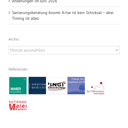
Änderungen im Juni 2026
Sanierungsberatung boomt: Krise ist kein Schicksal – aber
Timing ist alles
Archiv
Archiv
Referenzen