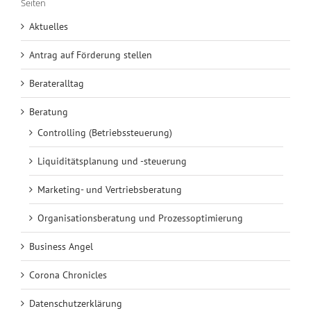
Seiten
Aktuelles
Antrag auf Förderung stellen
Berateralltag
Beratung
Controlling (Betriebssteuerung)
Liquiditätsplanung und -steuerung
Marketing- und Vertriebsberatung
Organisationsberatung und Prozessoptimierung
Business Angel
Corona Chronicles
Datenschutzerklärung