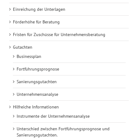
Einreichung der Unterlagen
Förderhöhe für Beratung
Fristen für Zuschüsse für Unternehmensberatung
Gutachten
Businessplan
Fortführungsprognose
Sanierungsgutachten
Unternehmensanalyse
Hilfreiche Informationen
Instrumente der Unternehmensanalyse
Unterschied zwischen Fortführungsprognose und
Sanierungsgutachten.