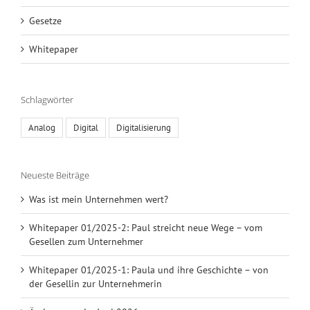
Gesetze
Whitepaper
Schlagwörter
Analog
Digital
Digitalisierung
Neueste Beiträge
Was ist mein Unternehmen wert?
Whitepaper 01/2025-2: Paul streicht neue Wege – vom
Gesellen zum Unternehmer
Whitepaper 01/2025-1: Paula und ihre Geschichte – von
der Gesellin zur Unternehmerin