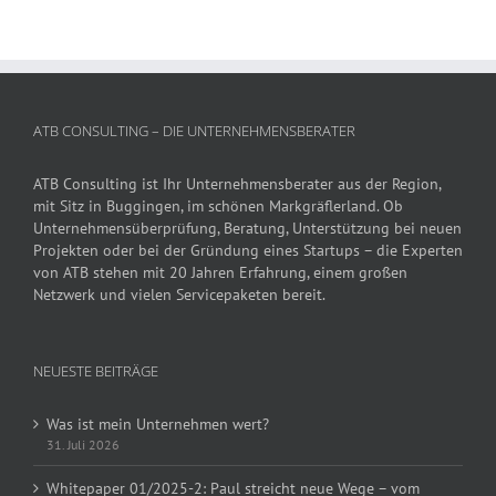
ATB CONSULTING – DIE UNTERNEHMENSBERATER
ATB Consulting ist Ihr Unternehmensberater aus der Region,
mit Sitz in Buggingen, im schönen Markgräflerland. Ob
Unternehmensüberprüfung, Beratung, Unterstützung bei neuen
Projekten oder bei der Gründung eines Startups – die Experten
von ATB stehen mit 20 Jahren Erfahrung, einem großen
Netzwerk und vielen Servicepaketen bereit.
NEUESTE BEITRÄGE
Was ist mein Unternehmen wert?
31. Juli 2026
Whitepaper 01/2025-2: Paul streicht neue Wege – vom