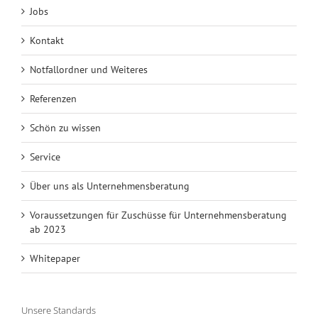
Jobs
Kontakt
Notfallordner und Weiteres
Referenzen
Schön zu wissen
Service
Über uns als Unternehmensberatung
Voraussetzungen für Zuschüsse für Unternehmensberatung
ab 2023
Whitepaper
Unsere Standards