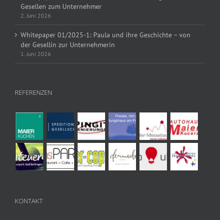
Gesellen zum Unternehmer
2. Juni 2026
Whitepaper 01/2025-1: Paula und ihre Geschichte – von
der Gesellin zur Unternehmerin
1. Juni 2026
REFERENZEN
KONTAKT