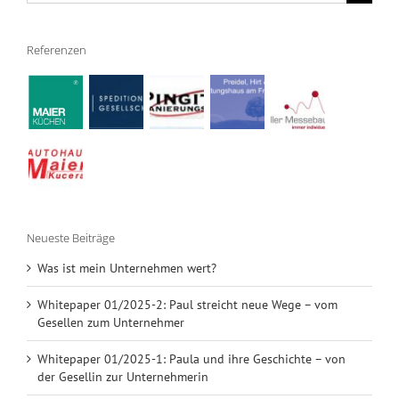
nach:
Referenzen
Neueste Beiträge
Was ist mein Unternehmen wert?
Whitepaper 01/2025-2: Paul streicht neue Wege – vom
Gesellen zum Unternehmer
Whitepaper 01/2025-1: Paula und ihre Geschichte – von
der Gesellin zur Unternehmerin