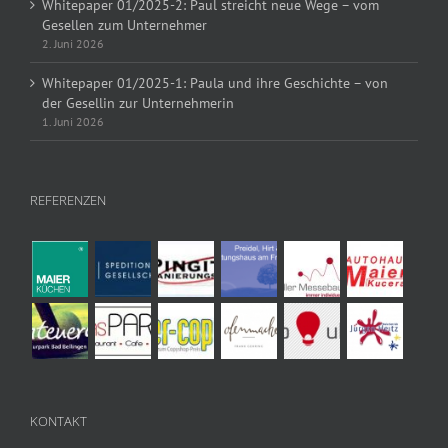
Whitepaper 01/2025-2: Paul streicht neue Wege – vom
Gesellen zum Unternehmer
2. Juni 2026
Whitepaper 01/2025-1: Paula und ihre Geschichte – von
der Gesellin zur Unternehmerin
1. Juni 2026
REFERENZEN
KONTAKT