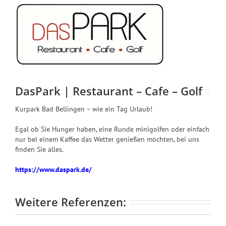
DasPark | Restaurant – Cafe – Golf
Kurpark Bad Bellingen – wie ein Tag Urlaub!
Egal ob Sie Hunger haben, eine Runde minigolfen oder einfach
nur bei einem Kaffee das Wetter genießen möchten, bei uns
finden Sie alles.
https://www.daspark.de/
Weitere Referenzen: