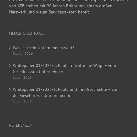
von ATB stehen mit 20 Jahren Erfahrung, einem großen
Netzwerk und vielen Servicepaketen bereit.
NEUESTE BEITRÄGE
Was ist mein Unternehmen wert?
31. Juli 2026
Whitepaper 01/2025-2: Paul streicht neue Wege – vom
Gesellen zum Unternehmer
2. Juni 2026
Whitepaper 01/2025-1: Paula und ihre Geschichte – von
der Gesellin zur Unternehmerin
1. Juni 2026
REFERENZEN