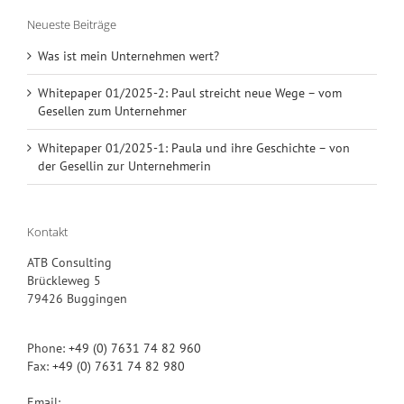
Neueste Beiträge
Was ist mein Unternehmen wert?
Whitepaper 01/2025-2: Paul streicht neue Wege – vom
Gesellen zum Unternehmer
Whitepaper 01/2025-1: Paula und ihre Geschichte – von
der Gesellin zur Unternehmerin
Kontakt
ATB Consulting
Brückleweg 5
79426 Buggingen
Phone:
+49 (0) 7631 74 82 960
Fax:
+49 (0) 7631 74 82 980
Email: