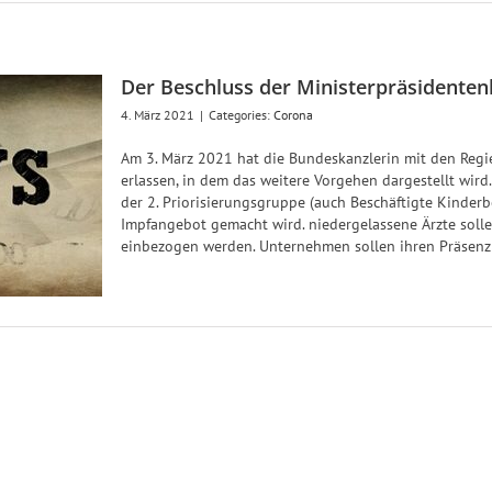
Der Beschluss der Ministerpräsidente
4. März 2021
|
Categories:
Corona
Am 3. März 2021 hat die Bundeskanzlerin mit den Regi
erlassen, in dem das weitere Vorgehen dargestellt wird
der 2. Priorisierungsgruppe (auch Beschäftigte Kinder
Impfangebot gemacht wird. niedergelassene Ärzte soll
einbezogen werden. Unternehmen sollen ihren Präsenz B