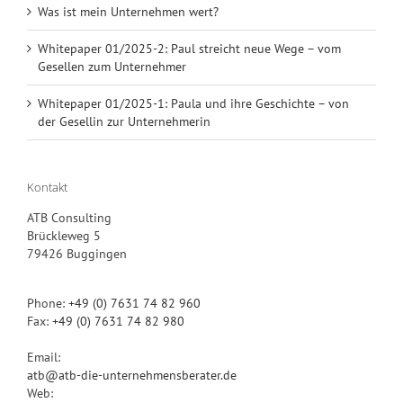
Was ist mein Unternehmen wert?
Whitepaper 01/2025-2: Paul streicht neue Wege – vom
Gesellen zum Unternehmer
Whitepaper 01/2025-1: Paula und ihre Geschichte – von
der Gesellin zur Unternehmerin
Kontakt
ATB Consulting
Brückleweg 5
79426 Buggingen
Phone:
+49 (0) 7631 74 82 960
Fax:
+49 (0) 7631 74 82 980
Email:
atb@atb-die-unternehmensberater.de
Web: