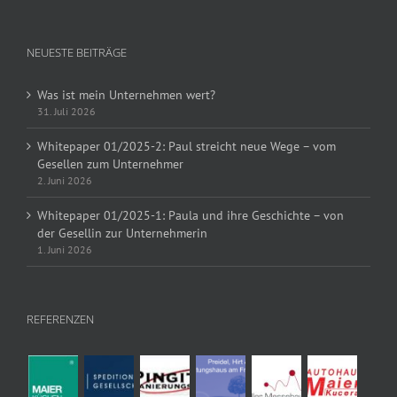
NEUESTE BEITRÄGE
Was ist mein Unternehmen wert?
31. Juli 2026
Whitepaper 01/2025-2: Paul streicht neue Wege – vom
Gesellen zum Unternehmer
2. Juni 2026
Whitepaper 01/2025-1: Paula und ihre Geschichte – von
der Gesellin zur Unternehmerin
1. Juni 2026
REFERENZEN