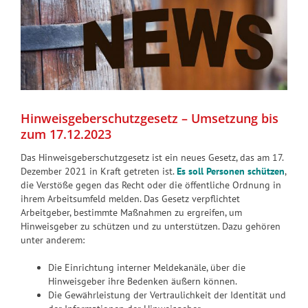
Hinweisgeberschutzgesetz – Umsetzung bis
zum 17.12.2023
Das Hinweisgeberschutzgesetz ist ein neues Gesetz, das am 17.
Dezember 2021 in Kraft getreten ist.
Es soll Personen schützen
,
die Verstöße gegen das Recht oder die öffentliche Ordnung in
ihrem Arbeitsumfeld melden. Das Gesetz verpflichtet
Arbeitgeber, bestimmte Maßnahmen zu ergreifen, um
Hinweisgeber zu schützen und zu unterstützen. Dazu gehören
unter anderem:
Die Einrichtung interner Meldekanäle, über die
Hinweisgeber ihre Bedenken äußern können.
Die Gewährleistung der Vertraulichkeit der Identität und