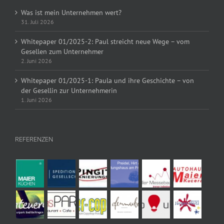
Was ist mein Unternehmen wert?
31. Juli 2026
Whitepaper 01/2025-2: Paul streicht neue Wege – vom
Gesellen zum Unternehmer
2. Juni 2026
Whitepaper 01/2025-1: Paula und ihre Geschichte – von
der Gesellin zur Unternehmerin
1. Juni 2026
REFERENZEN