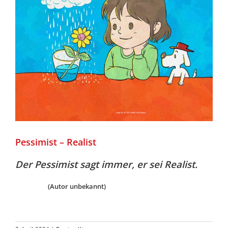
Pessimist – Realist
Der Pessimist sagt immer, er sei Realist.
(Autor unbekannt)