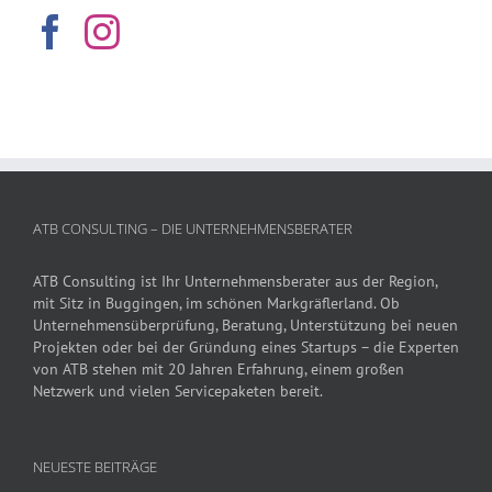
ATB CONSULTING – DIE UNTERNEHMENSBERATER
ATB Consulting ist Ihr Unternehmensberater aus der Region,
mit Sitz in Buggingen, im schönen Markgräflerland. Ob
Unternehmensüberprüfung, Beratung, Unterstützung bei neuen
Projekten oder bei der Gründung eines Startups – die Experten
von ATB stehen mit 20 Jahren Erfahrung, einem großen
Netzwerk und vielen Servicepaketen bereit.
NEUESTE BEITRÄGE