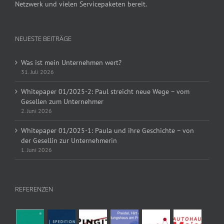
Netzwerk und vielen Servicepaketen bereit.
NEUESTE BEITRÄGE
Was ist mein Unternehmen wert?
31. Juli 2026
Whitepaper 01/2025-2: Paul streicht neue Wege – vom
Gesellen zum Unternehmer
2. Juni 2026
Whitepaper 01/2025-1: Paula und ihre Geschichte – von
der Gesellin zur Unternehmerin
1. Juni 2026
REFERENZEN