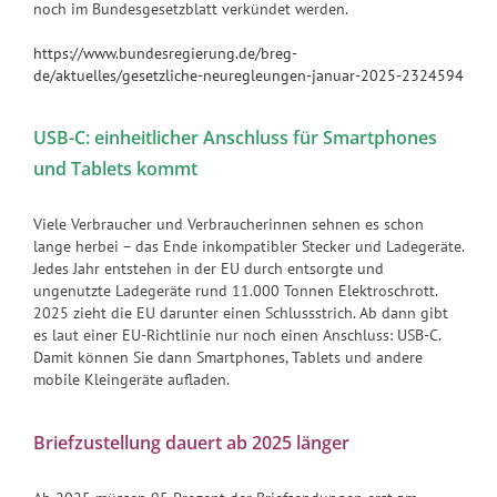
noch im Bundesgesetzblatt verkündet werden.
https://www.bundesregierung.de/breg-
de/aktuelles/gesetzliche-neuregleungen-januar-2025-2324594
USB-C: einheitlicher Anschluss für Smartphones
und Tablets kommt
Viele Verbraucher und Verbraucherinnen sehnen es schon
lange herbei – das Ende inkompatibler Stecker und Ladegeräte.
Jedes Jahr entstehen in der EU durch entsorgte und
ungenutzte Ladegeräte rund 11.000 Tonnen Elektroschrott.
2025 zieht die EU darunter einen Schlussstrich. Ab dann gibt
es laut einer EU-Richtlinie nur noch einen Anschluss: USB-C.
Damit können Sie dann Smartphones, Tablets und andere
mobile Kleingeräte aufladen.
Briefzustellung dauert ab 2025 länger