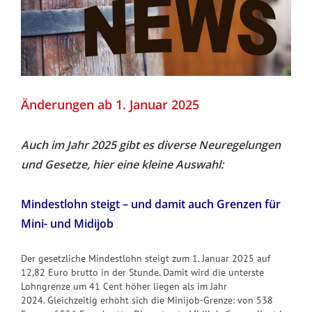
Änderungen ab 1. Januar 2025
Auch im Jahr 2025 gibt es diverse Neuregelungen
und Gesetze, hier eine kleine Auswahl:
Mindestlohn steigt – und damit auch Grenzen für
Mini- und Midijob
Der gesetzliche Mindestlohn steigt zum 1. Januar 2025 auf
12,82 Euro brutto in der Stunde. Damit wird die unterste
Lohngrenze um 41 Cent höher liegen als im Jahr
2024. Gleichzeitig erhöht sich die Minijob-Grenze: von 538