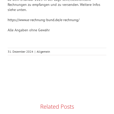
Rechnungen zu empfangen und zu versenden. Weitere Infos
siehe unten.
https://www.e-rechnung-bund.de/e-rechnung/
Alle Angaben ohne Gewähr
31. Dezember 2024
|
Allgemein
Related Posts