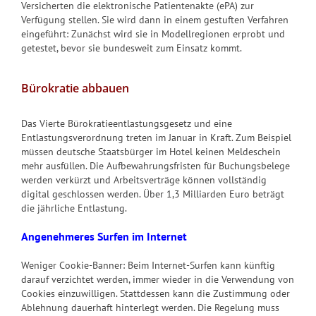
Versicherten die elektronische Patientenakte (ePA) zur
Verfügung stellen. Sie wird dann in einem gestuften Verfahren
eingeführt: Zunächst wird sie in Modellregionen erprobt und
getestet, bevor sie bundesweit zum Einsatz kommt.
Bürokratie abbauen
Das Vierte Bürokratieentlastungsgesetz und eine
Entlastungsverordnung treten im Januar in Kraft. Zum Beispiel
müssen deutsche Staatsbürger im Hotel keinen Meldeschein
mehr ausfüllen. Die Aufbewahrungsfristen für Buchungsbelege
werden verkürzt und Arbeitsverträge können vollständig
digital geschlossen werden. Über 1,3 Milliarden Euro beträgt
die jährliche Entlastung.
Angenehmeres Surfen im Internet
Weniger Cookie-Banner: Beim Internet-Surfen kann künftig
darauf verzichtet werden, immer wieder in die Verwendung von
Cookies einzuwilligen. Stattdessen kann die Zustimmung oder
Ablehnung dauerhaft hinterlegt werden. Die Regelung muss