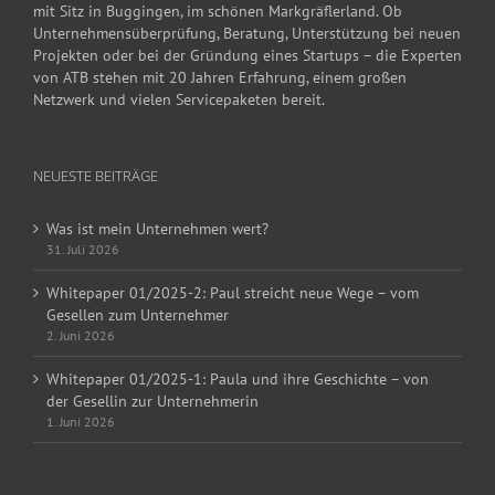
mit Sitz in Buggingen, im schönen Markgräflerland. Ob
Unternehmensüberprüfung, Beratung, Unterstützung bei neuen
Projekten oder bei der Gründung eines Startups – die Experten
von ATB stehen mit 20 Jahren Erfahrung, einem großen
Netzwerk und vielen Servicepaketen bereit.
NEUESTE BEITRÄGE
Was ist mein Unternehmen wert?
31. Juli 2026
Whitepaper 01/2025-2: Paul streicht neue Wege – vom
Gesellen zum Unternehmer
2. Juni 2026
Whitepaper 01/2025-1: Paula und ihre Geschichte – von
der Gesellin zur Unternehmerin
1. Juni 2026