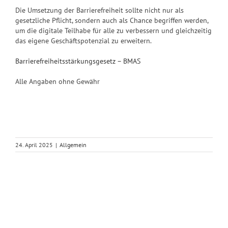
Die Umsetzung der Barrierefreiheit sollte nicht nur als
gesetzliche Pflicht, sondern auch als Chance begriffen werden,
um die digitale Teilhabe für alle zu verbessern und gleichzeitig
das eigene Geschäftspotenzial zu erweitern.
Barrierefreiheitsstärkungsgesetz – BMAS
Alle Angaben ohne Gewähr
24. April 2025
|
Allgemein