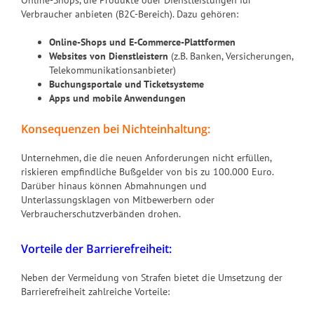
Verbraucher anbieten (B2C-Bereich). Dazu gehören:
Online-Shops und E-Commerce-Plattformen
Websites von Dienstleistern
(z.B. Banken, Versicherungen,
Telekommunikationsanbieter)
Buchungsportale und Ticketsysteme
Apps und mobile Anwendungen
Konsequenzen bei Nichteinhaltung:
Unternehmen, die die neuen Anforderungen nicht erfüllen,
riskieren empfindliche Bußgelder von bis zu 100.000 Euro.
Darüber hinaus können Abmahnungen und
Unterlassungsklagen von Mitbewerbern oder
Verbraucherschutzverbänden drohen.
Vorteile der Barrierefreiheit:
Neben der Vermeidung von Strafen bietet die Umsetzung der
Barrierefreiheit zahlreiche Vorteile: