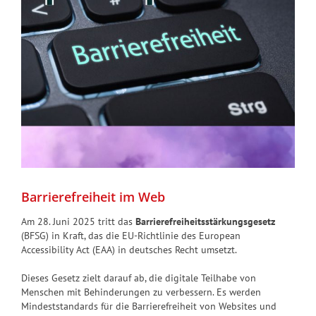
Barrierefreiheit im Web
Am 28. Juni 2025 tritt das
Barrierefreiheitsstärkungsgesetz
(BFSG) in Kraft, das die EU-Richtlinie des European
Accessibility Act (EAA) in deutsches Recht umsetzt.
Dieses Gesetz zielt darauf ab, die digitale Teilhabe von
Menschen mit Behinderungen zu verbessern. Es werden
Mindeststandards für die Barrierefreiheit von Websites und