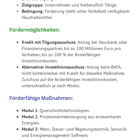
Zielgruppe
: Unternehmen und freiberuflich Tätige.
Bedingung
: Förderung steht unter Vorbehalt verfügbarer
Haushaltsmittel.
Fördermöglichkeiten:
Kredit mit Tilgungszuschuss
: Antrag bei Hausbank oder
Finanzierungspartner, bis zu 100 Millionen Euro pro
Vorhaben, bis zu 100 % der förderfähigen
Investitionskosten.
Alternativer Investitionszuschuss
: Antrag beim BAFA,
nicht kombinierbar mit Kredit für dieselbe Maßnahme.
Zuschuss auf die förderfähigen Investitionskosten,
unterschiedlich je nach Modul.
Förderfähige Maßnahmen:
Modul 1
: Querschnittstechnologien.
Modul 2
: Prozesswärmeerzeugung aus erneuerbaren
Energien.
Modul 3
: Mess-, Steuer- und Regelungstechnik, Sensorik
und Energiemanagement-Software.