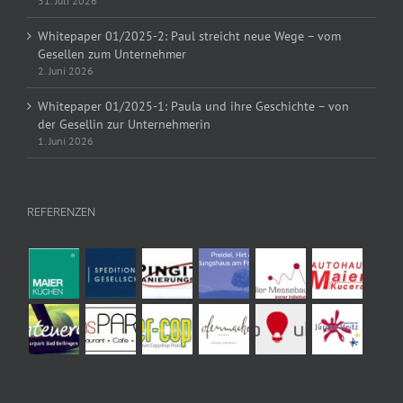
31. Juli 2026
Whitepaper 01/2025-2: Paul streicht neue Wege – vom
Gesellen zum Unternehmer
2. Juni 2026
Whitepaper 01/2025-1: Paula und ihre Geschichte – von
der Gesellin zur Unternehmerin
1. Juni 2026
REFERENZEN