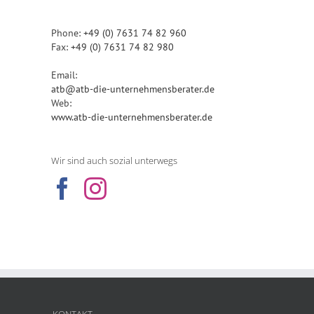
Phone:
+49 (0) 7631 74 82 960
Fax:
+49 (0) 7631 74 82 980
Email:
atb@atb-die-unternehmensberater.de
Web:
www.atb-die-unternehmensberater.de
Wir sind auch sozial unterwegs