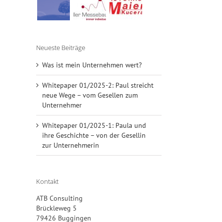
Neueste Beiträge
Was ist mein Unternehmen wert?
Whitepaper 01/2025-2: Paul streicht
neue Wege – vom Gesellen zum
Unternehmer
Whitepaper 01/2025-1: Paula und
ihre Geschichte – von der Gesellin
zur Unternehmerin
Kontakt
ATB Consulting
Brückleweg 5
79426 Buggingen