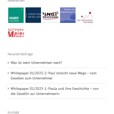
Referenzen
Neueste Beiträge
Was ist mein Unternehmen wert?
Whitepaper 01/2025-2: Paul streicht neue Wege – vom
Gesellen zum Unternehmer
Whitepaper 01/2025-1: Paula und ihre Geschichte – von
der Gesellin zur Unternehmerin
Kontakt