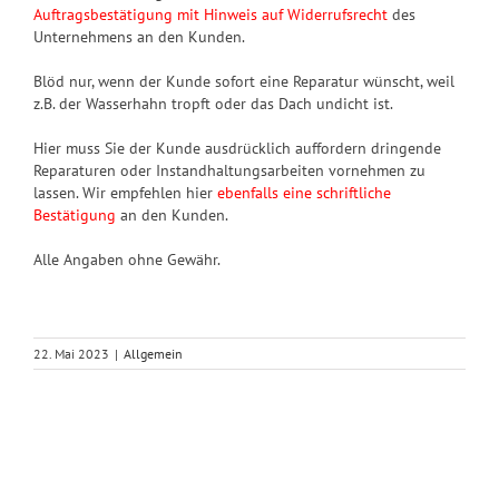
Auftragsbestätigung mit Hinweis auf Widerrufsrecht
des
Unternehmens an den Kunden.
Blöd nur, wenn der Kunde sofort eine Reparatur wünscht, weil
z.B. der Wasserhahn tropft oder das Dach undicht ist.
Hier muss Sie der Kunde ausdrücklich auffordern dringende
Reparaturen oder Instandhaltungsarbeiten vornehmen zu
lassen. Wir empfehlen hier
ebenfalls eine schriftliche
Bestätigung
an den Kunden.
Alle Angaben ohne Gewähr.
22. Mai 2023
|
Allgemein