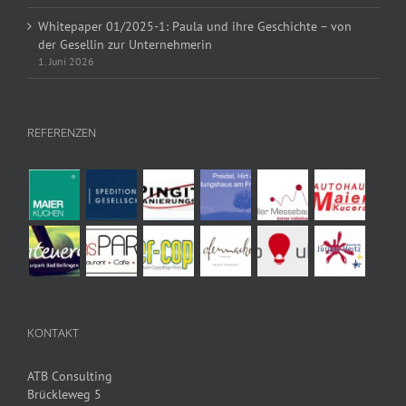
Whitepaper 01/2025-1: Paula und ihre Geschichte – von
der Gesellin zur Unternehmerin
1. Juni 2026
REFERENZEN
KONTAKT
ATB Consulting
Brückleweg 5