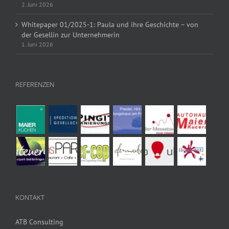
2. Juni 2026
Whitepaper 01/2025-1: Paula und ihre Geschichte – von
der Gesellin zur Unternehmerin
1. Juni 2026
REFERENZEN
KONTAKT
ATB Consulting