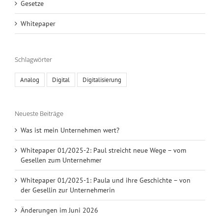
Gesetze
Whitepaper
Schlagwörter
Analog
Digital
Digitalisierung
Neueste Beiträge
Was ist mein Unternehmen wert?
Whitepaper 01/2025-2: Paul streicht neue Wege – vom
Gesellen zum Unternehmer
Whitepaper 01/2025-1: Paula und ihre Geschichte – von
der Gesellin zur Unternehmerin
Änderungen im Juni 2026