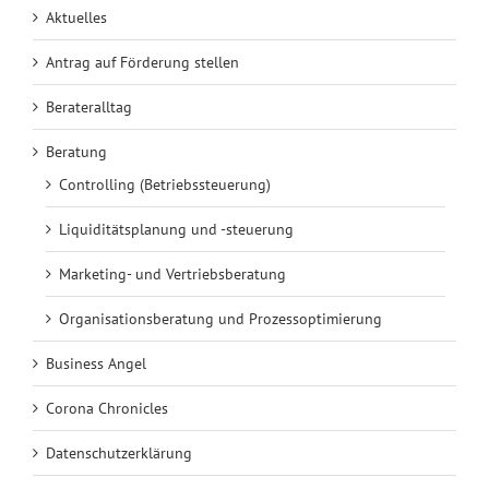
Aktuelles
Antrag auf Förderung stellen
Berateralltag
Beratung
Controlling (Betriebssteuerung)
Liquiditätsplanung und -steuerung
Marketing- und Vertriebsberatung
Organisationsberatung und Prozessoptimierung
Business Angel
Corona Chronicles
Datenschutzerklärung