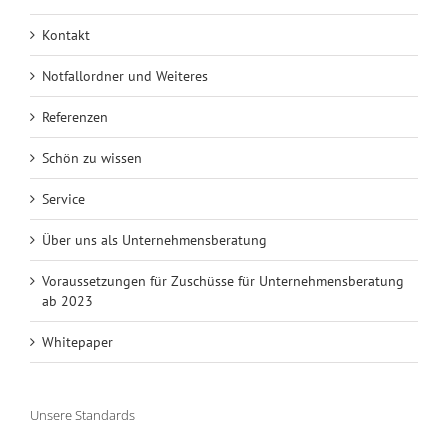
Kontakt
Notfallordner und Weiteres
Referenzen
Schön zu wissen
Service
Über uns als Unternehmensberatung
Voraussetzungen für Zuschüsse für Unternehmensberatung
ab 2023
Whitepaper
Unsere Standards