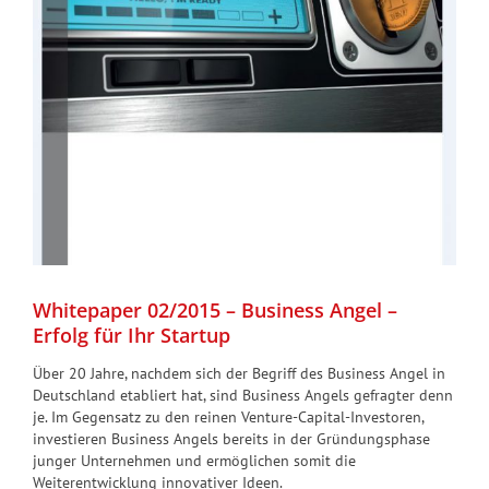
Whitepaper 02/2015 – Business Angel –
Erfolg für Ihr Startup
Über 20 Jahre, nachdem sich der Begriff des Business Angel in
Deutschland etabliert hat, sind Business Angels gefragter denn
je. Im Gegensatz zu den reinen Venture-Capital-Investoren,
investieren Business Angels bereits in der Gründungsphase
junger Unternehmen und ermöglichen somit die
Weiterentwicklung innovativer Ideen.