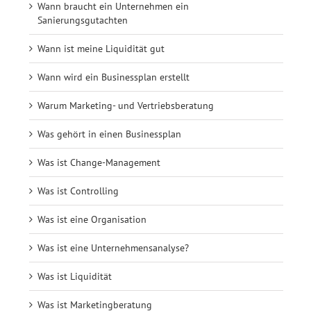
Wann braucht ein Unternehmen ein
Sanierungsgutachten
Wann ist meine Liquidität gut
Wann wird ein Businessplan erstellt
Warum Marketing- und Vertriebsberatung
Was gehört in einen Businessplan
Was ist Change-Management
Was ist Controlling
Was ist eine Organisation
Was ist eine Unternehmensanalyse?
Was ist Liquidität
Was ist Marketingberatung