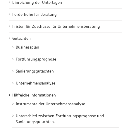
Einreichung der Unterlagen
Förderhöhe für Beratung
Fristen für Zuschüsse für Unternehmensberatung
Gutachten
Businessplan
Fortführungsprognose
Sanierungsgutachten
Unternehmensanalyse
Hilfreiche Informationen
Instrumente der Unternehmensanalyse
Unterschied zwischen Fortführungsprognose und
Sanierungsgutachten.