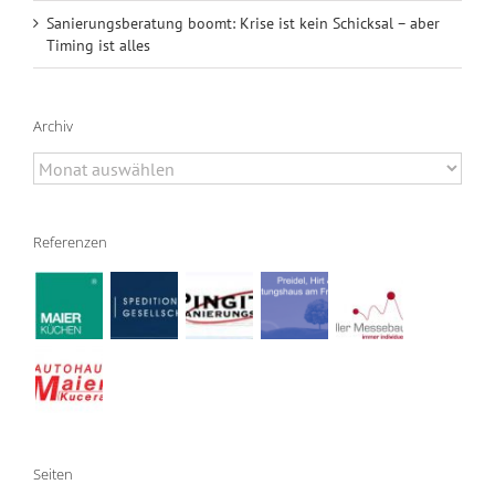
Sanierungsberatung boomt: Krise ist kein Schicksal – aber
Timing ist alles
Archiv
Archiv
Referenzen
Seiten