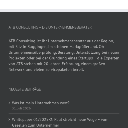
ATB CONSULTING – DIE UNTERNEHMENSBERATER
ATB Consulting ist Ihr Unternehmensberater aus der Region,
mit Sitz in Buggingen, im schönen Markgräflerland. Ob
Unternehmensüberprüfung, Beratung, Unterstützung bei neuen
Projekten oder bei der Gründung eines Startups – die Experten
von ATB stehen mit 20 Jahren Erfahrung, einem großen
Netzwerk und vielen Servicepaketen bereit.
NEUESTE BEITRÄGE
Was ist mein Unternehmen wert?
31. Juli 2026
Whitepaper 01/2025-2: Paul streicht neue Wege – vom
Gesellen zum Unternehmer