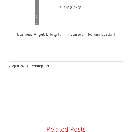
Business Angel, Erfolg für Ihr Startup – Roman Susdorf
7. April 2015
|
Whitepaper
Related Posts