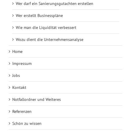
Wer darf ein Sanierungsgutachten erstellen
Wer erstellt Businesspläne
Wie man die Liquidität verbessert
Wozu dient die Unternehmensanalyse
Home
Impressum
Jobs
Kontakt
Notfallordner und Weiteres
Referenzen
Schön zu wissen