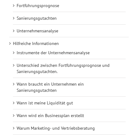
Fortführungsprognose
Sanierungsgutachten
Unternehmensanalyse
Hilfreiche Informationen
Instrumente der Unternehmensanalyse
Unterschied zwischen Fortführungsprognose und
Sanierungsgutachten.
Wann braucht ein Unternehmen ein
Sanierungsgutachten
Wann ist meine Liquidität gut
Wann wird ein Businessplan erstellt
Warum Marketing- und Vertriebsberatung