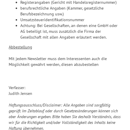
Registerangaben (Gericht mit Handelsregisternummer)
berufsrechtliche Angaben (Kammer, gesetzliche
Berufsbezeichnung usw.)
Umsatzsteueridentifikationsnummer
Achtung: Bei Gesellschaften, an denen eine GmbH oder
AG beteiligt ist, muss zusätzlich die Firma der
Gesellschaft mit allen Angaben erläutert werden.
Abbestellung
Mit jedem Newsletter muss dem Interessenten auch die
Möglichkeit gewährt werden, diesen abzubestellen
Verfasser:
Judith Jensen
Haftungsausschluss/Disclaimer: Alle Angaben sind sorgfältig
geprüft. Im Zeitablauf oder durch Gesetzesänderungen können sich
aber Änderungen ergeben. Bitte haben Sie deshalb Verständnis, dass
wir für die Richtigkeit und/oder Vollständigkeit des Inhalts keine
Haftung übernehmen.