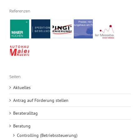
Referenzen
Seiten
Aktuelles
Antrag auf Förderung stellen
Berateralltag
Beratung
Controlling (Betriebssteuerung)