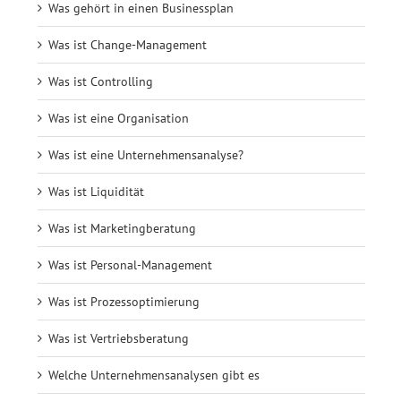
Was gehört in einen Businessplan
Was ist Change-Management
Was ist Controlling
Was ist eine Organisation
Was ist eine Unternehmensanalyse?
Was ist Liquidität
Was ist Marketingberatung
Was ist Personal-Management
Was ist Prozessoptimierung
Was ist Vertriebsberatung
Welche Unternehmensanalysen gibt es