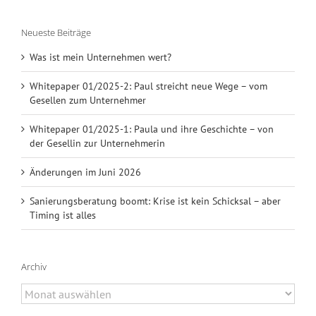
Neueste Beiträge
Was ist mein Unternehmen wert?
Whitepaper 01/2025-2: Paul streicht neue Wege – vom
Gesellen zum Unternehmer
Whitepaper 01/2025-1: Paula und ihre Geschichte – von
der Gesellin zur Unternehmerin
Änderungen im Juni 2026
Sanierungsberatung boomt: Krise ist kein Schicksal – aber
Timing ist alles
Archiv
Archiv