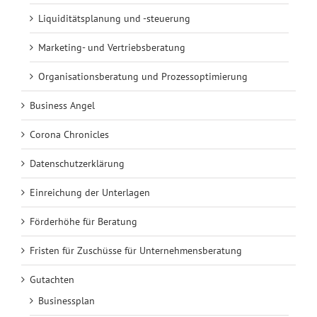
Liquiditätsplanung und -steuerung
Marketing- und Vertriebsberatung
Organisationsberatung und Prozessoptimierung
Business Angel
Corona Chronicles
Datenschutzerklärung
Einreichung der Unterlagen
Förderhöhe für Beratung
Fristen für Zuschüsse für Unternehmensberatung
Gutachten
Businessplan