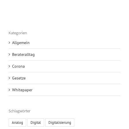
Kategorien
Allgemein
Berateralltag
Corona
Gesetze
Whitepaper
Schlagwörter
Analog
Digital
Digitalisierung