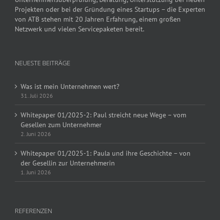
Projekten oder bei der Gründung eines Startups – die Experten
von ATB stehen mit 20 Jahren Erfahrung, einem großen
Netzwerk und vielen Servicepaketen bereit.
NEUESTE BEITRÄGE
Was ist mein Unternehmen wert?
31. Juli 2026
Whitepaper 01/2025-2: Paul streicht neue Wege – vom
Gesellen zum Unternehmer
2. Juni 2026
Whitepaper 01/2025-1: Paula und ihre Geschichte – von
der Gesellin zur Unternehmerin
1. Juni 2026
REFERENZEN